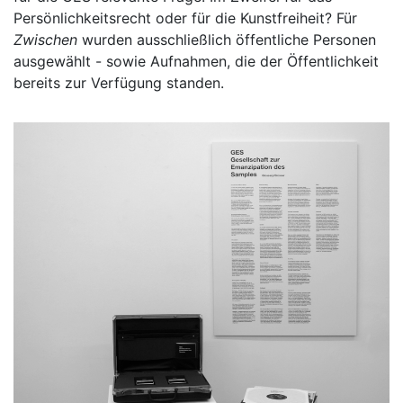
Persönlichkeitsrecht oder für die Kunstfreiheit? Für
Zwischen
wurden ausschließlich öffentliche Personen
ausgewählt - sowie Aufnahmen, die der Öffentlichkeit
bereits zur Verfügung standen.