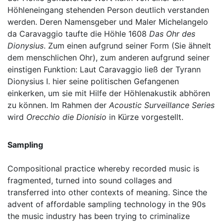
Höhleneingang stehenden Person deutlich verstanden
werden. Deren Namensgeber und Maler Michelangelo
da Caravaggio taufte die Höhle 1608
Das Ohr des
Dionysius
. Zum einen aufgrund seiner Form (Sie ähnelt
dem menschlichen Ohr), zum anderen aufgrund seiner
einstigen Funktion: Laut Caravaggio ließ der Tyrann
Dionysius I. hier seine politischen Gefangenen
einkerken, um sie mit Hilfe der Höhlenakustik abhören
zu können. Im Rahmen der
Acoustic Surveillance Series
wird
Orecchio die Dionisio
in Kürze vorgestellt.
Sampling
Compositional practice whereby recorded music is
fragmented, turned into sound collages and
transferred into other contexts of meaning. Since the
advent of affordable sampling technology in the 90s
the music industry has been trying to criminalize