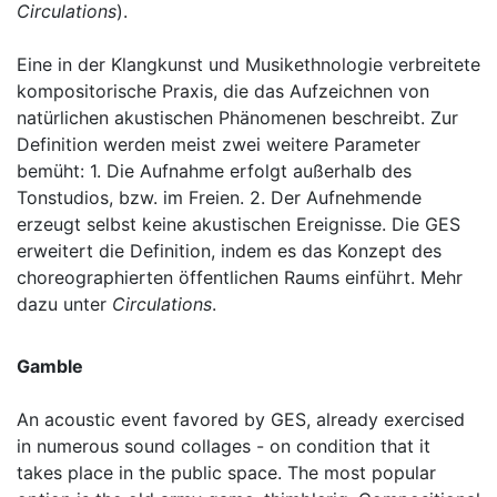
Circulations
).
Eine in der Klangkunst und Musikethnologie verbreitete
kompositorische Praxis, die das Aufzeichnen von
natürlichen akustischen Phänomenen beschreibt. Zur
Definition werden meist zwei weitere Parameter
bemüht: 1. Die Aufnahme erfolgt außerhalb des
Tonstudios, bzw. im Freien. 2. Der Aufnehmende
erzeugt selbst keine akustischen Ereignisse. Die GES
erweitert die Definition, indem es das Konzept des
choreographierten öffentlichen Raums einführt. Mehr
dazu unter
Circulations
.
Gamble
An acoustic event favored by GES, already exercised
in numerous sound collages - on condition that it
takes place in the public space. The most popular