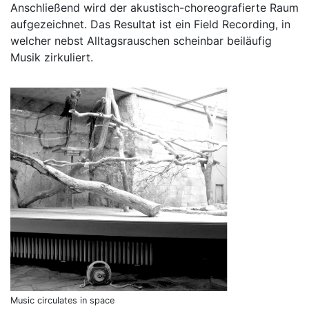
Anschließend wird der akustisch-choreografierte Raum
aufgezeichnet. Das Resultat ist ein Field Recording, in
welcher nebst Alltagsrauschen scheinbar beiläufig
Musik zirkuliert.
Music circulates in space