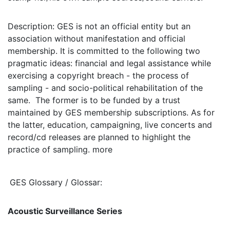
Description: GES is not an official entity but an
association without manifestation and official
membership. It is committed to the following two
pragmatic ideas: financial and legal assistance while
exercising a copyright breach - the process of
sampling - and socio-political rehabilitation of the
same. The former is to be funded by a trust
maintained by GES membership subscriptions. As for
the latter, education, campaigning, live concerts and
record/cd releases are planned to highlight the
practice of sampling. more
GES Glossary / Glossar:
Acoustic Surveillance Series