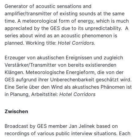
Generator of acoustic sensations and
amplifier/transmitter of existing sounds at the same
time. A meteorological form of energy, which is much
appreciated by the GES due to its unpredictability. A
series about wind as an acoustic phenomenon is
planned. Working title:
Hotel Corridors.
Erzeuger von akustischen Ereignissen und zugleich
Verstärker/Transmitter von bereits existierenden
Klängen. Meteorologische Energieform, die von der
GES aufgrund ihrer Unberechenbarkeit geschätzt wird.
Eine Serie über den Wind als akustisches Phänomen ist
in Planung, Arbeitstitel:
Hotel Corridors
Zwischen
Broadcast by GES member Jan Jelinek based on
recordings of various public interview situations. Each