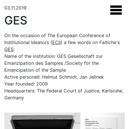
03.11.2019
GES
On the occasion of The European Conference of
Institutional Ideators (
ECII
) a few words on Faitiche's
GES
:
Name of the institution: GES Gesellschaft zur
Emanzipation des Samples /Society for the
Emancipation of the Sample
Active personell: Helmut Schmidt, Jan Jelinek
Year founded: 2009
Headquarters: The Federal Court of Justice, Karlsruhe,
Germany