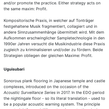
and/or promote the practice. Either strategy acts on
the same maxim: Profit.
Kompositorische Praxis, in welcher auf Tonträger
festgehaltene Musik fragmentiert, collagiert und in
andere Sinnzusammenhänge übermittelt wird. Mit dem
Aufkommen erschwinglicher Sampletechnologie in den
1990er Jahren versucht die Musikindustrie diese Praxis
zugleich zu kriminalisieren und/oder zu fördern. Beide
Strategien obliegen der gleichen Maxime: Profit.
Uguisubari
Sonorous plank flooring in Japanese temple and castle
complexes, introduced on the occasion of the
Acoustic Surveillance Series
in 2017. In the EDO period
the nightingale floor - so its literal translation - used to
be a popular acoustic warning system. The principle