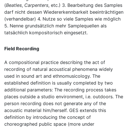
(
Beatles
,
Carpenters
, etc.) 3. Bearbeitung des Samples
darf nicht dessen Wiedererkennbarkeit beeinträchtigen
(verhandelbar) 4. Nutze so viele Samples wie möglich
5. Nenne grundsätzlich mehr Samplequellen als
tatsächlich kompositorisch eingesetzt.
Field Recording
A compositional practice describing the act of
recording of natural acoustical phenomena widely
used in sound art and ethnomusicology. The
established definition is usually completed by two
additional parameters: The recording process takes
places outside a studio environment, i.e. outdoors. The
person recording does not generate any of the
acoustic material him/herself. GES extends this
definition by introducing the concept of
choreographed public space (more under