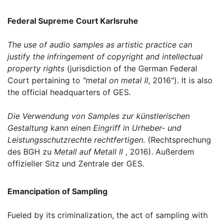
Federal Supreme Court Karlsruhe
The use of audio samples as artistic practice can
justify the infringement of copyright and intellectual
property rights
(jurisdiction of the German Federal
Court pertaining to
"metal on metal II
, 2016"). It is also
the official headquarters of GES.
Die Verwendung von Samples zur künstlerischen
Gestaltung kann einen Eingriff in Urheber- und
Leistungsschutzrechte rechtfertigen.
(Rechtsprechung
des BGH zu
Metall auf Metall II
, 2016). Außerdem
offizieller Sitz und Zentrale der GES.
Emancipation of Sampling
Fueled by its criminalization, the act of sampling with