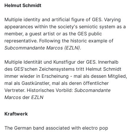
Helmut Schmidt
Multiple identity and artificial figure of GES. Varying
appearances within the society's semiotic system as a
member, a guest artist or as the GES public
representative. Following the historic example of
Subcommandante Marcos (EZLN).
Multiple Identität und Kunstfigur der GES. Innerhalb
des GES'schen Zeichensystems tritt Helmut Schmidt
immer wieder in Erscheinung - mal als dessen Mitglied,
mal als Gastkünstler, mal als deren öffentlicher
Vertreter. Historisches Vorbild:
Subcomandante
Marcos
der
EZLN
Kraftwerk
The German band associated with electro pop