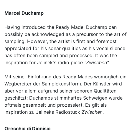
Marcel Duchamp
Having introduced the Ready Made, Duchamp can
possibly be acknowledged as a precursor to the art of
sampling. However, the artist is first and foremost
appreciated for his sonar qualities as his vocal silence
has often been sampled and processed. It was the
inspiration for Jelinek's radio piece
"Zwischen"
.
Mit seiner Einführung des Ready Mades womöglich ein
Wegbereiter der Samplekunstform. Der Künstler wird
aber vor allem aufgrund seiner sonoren Qualitäten
geschätzt: Duchamps stimmhaftes Schweigen wurde
oftmals gesampelt und prozessiert. Es gilt als
Inspiration zu Jelineks Radiostück
Zwischen
.
Orecchio di Dionisio